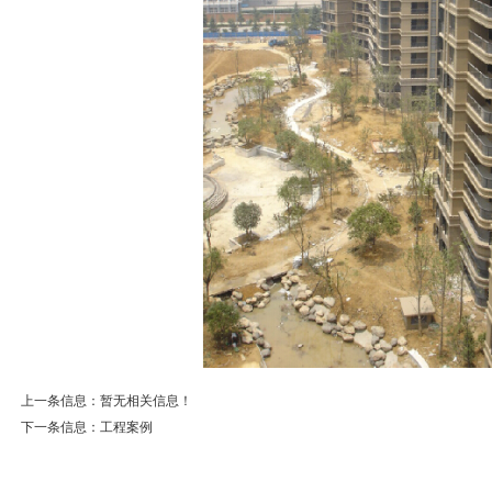
上一条信息：暂无相关信息！
下一条信息：
工程案例