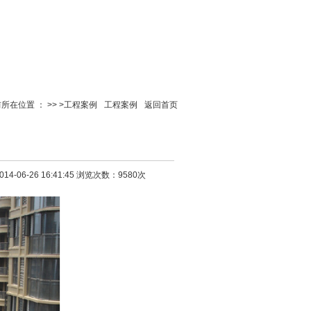
所在位置 ：
>>
>
工程案例
工程案例
返回首页
4-06-26 16:41:45 浏览次数：9580次